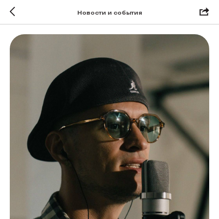
Новости и события