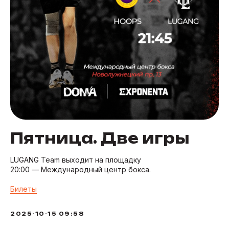
Пятница. Две игры
LUGANG Team выходит на площадку
20:00 — Международный центр бокса.
Билеты
2025-10-15 09:58