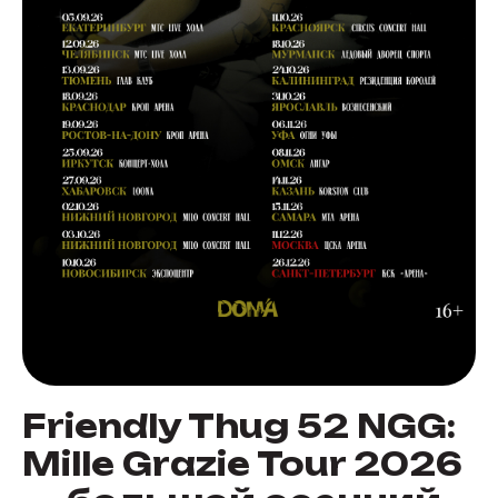
Friendly Thug 52 NGG:
Mille Grazie Tour 2026