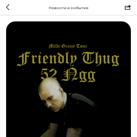
Новости и события