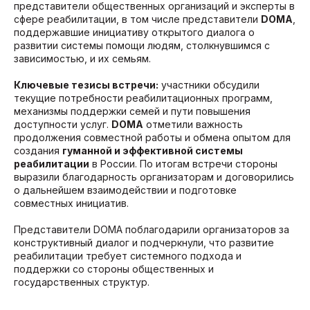
представители общественных организаций и эксперты в
сфере реабилитации, в том числе представители
DOMA
,
поддержавшие инициативу открытого диалога о
развитии системы помощи людям, столкнувшимся с
зависимостью, и их семьям.
Ключевые тезисы встречи:
участники обсудили
текущие потребности реабилитационных программ,
механизмы поддержки семей и пути повышения
доступности услуг.
DOMA
отметили важность
продолжения совместной работы и обмена опытом для
создания
гуманной и эффективной системы
реабилитации
в России. По итогам встречи стороны
выразили благодарность организаторам и договорились
о дальнейшем взаимодействии и подготовке
совместных инициатив.
Представители DOMA поблагодарили организаторов за
конструктивный диалог и подчеркнули, что развитие
реабилитации требует системного подхода и
поддержки со стороны общественных и
государственных структур.