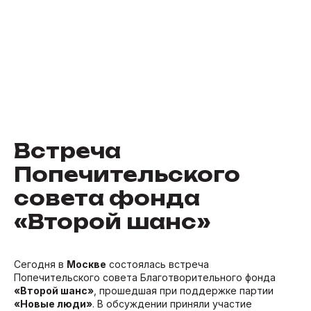
Встреча
Попечительского
совета фонда
«Второй шанс»
Сегодня в
Москве
состоялась встреча
Попечительского совета Благотворительного фонда
«Второй шанс»
, прошедшая при поддержке партии
«Новые люди»
. В обсуждении приняли участие