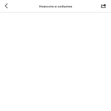
Новости и события