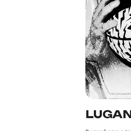
LUGAN