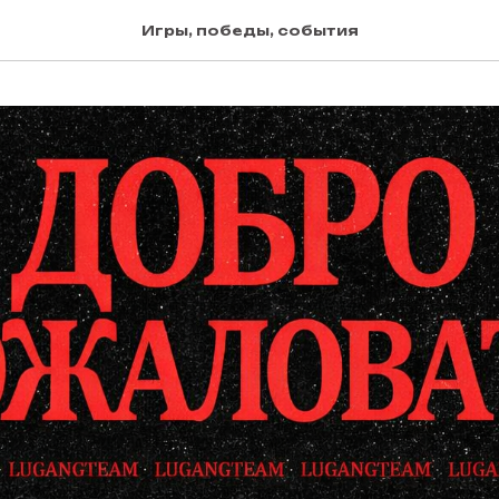
Игры, победы, события