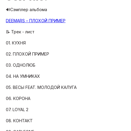
🔊Сэмплер альбома
DEEMARS – ПЛОХОЙ ПРИМЕР
📝 Трек - лист
01. КУХНЯ
02. ПЛОХОЙ ПРИМЕР
03. ОДНОЛЮБ
04. НА УМНИКАХ
05. ВЕСЫ FEAT. МОЛОДОЙ КАЛУГА
06. КОРОНА
07. LOYAL 2
08. КОНТАКТ