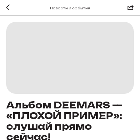
Новости и события
Альбом DEEMARS —
«ПЛОХОЙ ПРИМЕР»:
слушай прямо
сейчас!