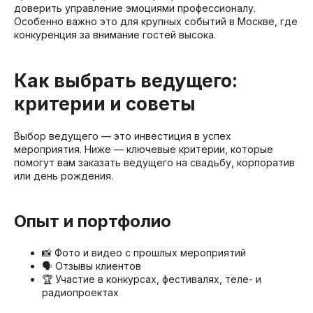
доверить управление эмоциями профессионалу.
Особенно важно это для крупных событий в Москве, где
конкуренция за внимание гостей высока.
Как выбрать ведущего:
критерии и советы
Выбор ведущего — это инвестиция в успех
мероприятия. Ниже — ключевые критерии, которые
помогут вам заказать ведущего на свадьбу, корпоратив
или день рождения.
Опыт и портфолио
📸 Фото и видео с прошлых мероприятий
🗣️ Отзывы клиентов
🏆 Участие в конкурсах, фестивалях, теле- и
радиопроектах