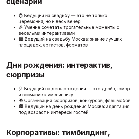
сценарий
💍 Ведущий на свадьбу — это не только
церемония, но и весь вечер
🎉 Умение сочетать трогательные моменты с
весёлыми интерактивами
🏙️ Ведущий на свадьбу Москва: знание лучших
площадок, артистов, форматов
Дни рождения: интерактив,
сюрпризы
🎈 Ведущий на день рождения — это драйв, юмор
и внимание к имениннику
🎁 Организация сюрпризов, конкурсов, флешмобов
🏙️ Ведущий на день рождения Москва: адаптация
под возраст и интересы гостей
Корпоративы: тимбилдинг,