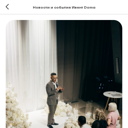
Новости и события Ивент Doma