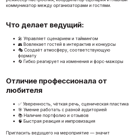
коммуникатор между организаторами и гостями.
Что делает ведущий:
🎤 Управляет сценарием и таймингом
👥 Вовлекает гостей в интерактив и конкурсы
🎭 Создаёт атмосферу, соответствующую
формату
🔄 Гибко реагирует на изменения и форс-мажоры
Отличие профессионала от
любителя
✅ Уверенность, чёткая речь, сценическая пластика
🎯 Умение работать с разной аудиторией
📚 Наличие портфолио и отзывов
🧠 Быстрая реакция и импровизация
Пригласить ведущего на мероприятие — значит