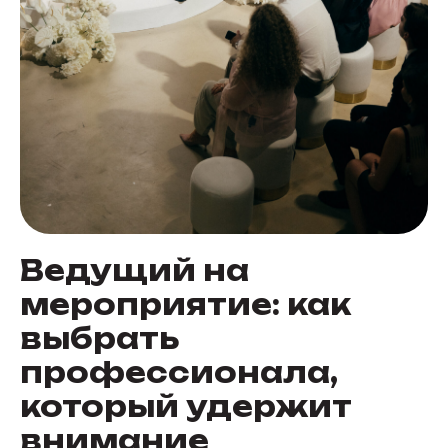
Ведущий на
мероприятие: как
выбрать
профессионала,
который удержит
внимание