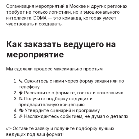
Организация мероприятий в Москве и других регионах
требует не только логистики, но и эмоционального
интеллекта. DOMA — это команда, которая умеет
чувствовать и создавать.
Как заказать ведущего на
мероприятие
Мы сделали процесс максимально простым:
📞 Свяжитесь с нами через форму заявки или по
телефону
🧠 Расскажите о формате, гостях и пожеланиях
📝 Получите подборку ведущих и
предварительную концепцию
🎭 Утвердите сценарий и программу
🎉 Наслаждайтесь событием, не думая о деталях
👉 Оставьте заявку и получите подборку лучших
ведущих под ваш формат!