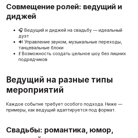
Совмещение ролей: ведущий и
диджей
🎧 Ведущий и диджей на свадьбу — идеальный
дуэт
🔊 Управление звуком, музыкальные переходы,
танцевальные блоки
💃 Возможность создать цельное шоу без лишних
подрядчиков
Ведущий на разные типы
мероприятий
Каждое событие требует особого подхода. Ниже —
примеры, как ведущий адаптируется под формат.
Свадьбы: романтика, юмор,