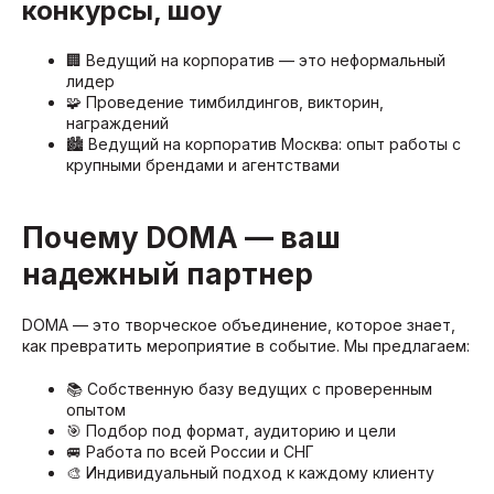
конкурсы, шоу
🏢 Ведущий на корпоратив — это неформальный
лидер
🧩 Проведение тимбилдингов, викторин,
награждений
🏙️ Ведущий на корпоратив Москва: опыт работы с
крупными брендами и агентствами
Почему DOMA — ваш
надежный партнер
DOMA — это творческое объединение, которое знает,
как превратить мероприятие в событие. Мы предлагаем:
📚 Собственную базу ведущих с проверенным
опытом
🎯 Подбор под формат, аудиторию и цели
🚐 Работа по всей России и СНГ
🎨 Индивидуальный подход к каждому клиенту