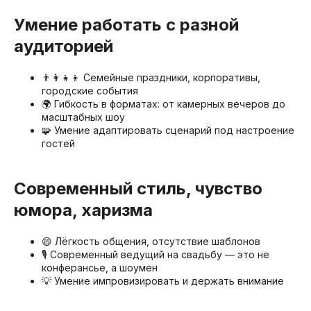
Умение работать с разной
аудиторией
👨‍👩‍👧‍👦 Семейные праздники, корпоративы,
городские события
🌍 Гибкость в форматах: от камерных вечеров до
масштабных шоу
🧩 Умение адаптировать сценарий под настроение
гостей
Современный стиль, чувство
юмора, харизма
😄 Лёгкость общения, отсутствие шаблонов
🎙️ Современный ведущий на свадьбу — это не
конферансье, а шоумен
💡 Умение импровизировать и держать внимание