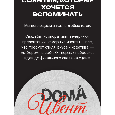
СОБЫТИЯ, КОТОРЫЕ
ХОЧЕТСЯ
ВСПОМИНАТЬ
Мы воплощаем в жизнь любые идеи.
Свадьбы, корпоративы, вечеринки,
презентации, камерные ивенты — всё,
что требует стиля, вкуса и креатива, —
мы берём на себя. От первых набросков
идеи до финального света на сцене.