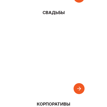
СВАДЬБЫ
КОРПОРАТИВЫ