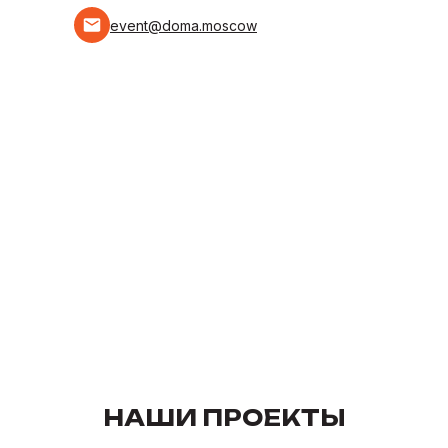
event@doma.moscow
НАШИ ПРОЕКТЫ