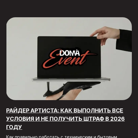
РАЙДЕР АРТИСТА: КАК ВЫПОЛНИТЬ ВСЕ
УСЛОВИЯ И НЕ ПОЛУЧИТЬ ШТРАФ В 2026
ГОДУ
Как правильно работать с техническим и бытовым