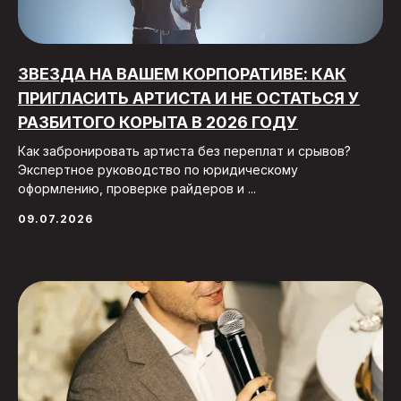
ЗВЕЗДА НА ВАШЕМ КОРПОРАТИВЕ: КАК
ПРИГЛАСИТЬ АРТИСТА И НЕ ОСТАТЬСЯ У
РАЗБИТОГО КОРЫТА В 2026 ГОДУ
Как забронировать артиста без переплат и срывов?
Экспертное руководство по юридическому
оформлению, проверке райдеров и ...
09.07.2026