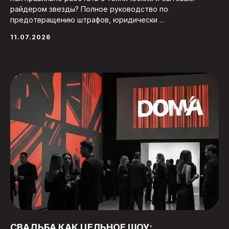
райдером звезды? Полное руководство по
предотвращению штрафов, юридически ...
11.07.2026
СВАДЬБА КАК ЦЕЛЬНОЕ ШОУ: