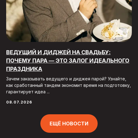
ВЕДУЩИЙ И ДИДЖЕЙ НА СВАДЬБУ:
ПОЧЕМУ ПАРА — ЭТО ЗАЛОГ ИДЕАЛЬНОГО
ПРАЗДНИКА
Зачем заказывать ведущего и диджея парой? Узнайте,
как сработанный тандем экономит время на подготовку,
гарантирует идеа ...
08.07.2026
ЕЩЁ НОВОСТИ