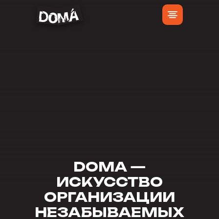
DOMA —
ИСКУССТВО
ОРГАНИЗАЦИИ
НЕЗАБЫВАЕМЫХ