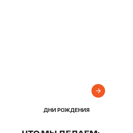
ДНИ РОЖДЕНИЯ