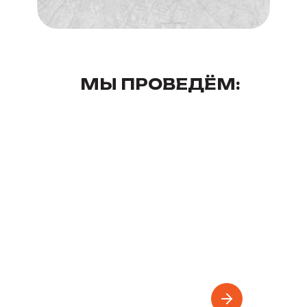
МЫ ПРОВЕДЁМ: