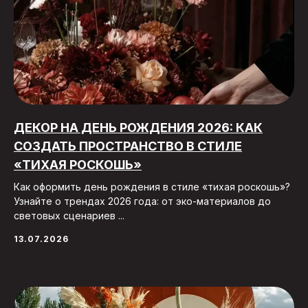
ДЕКОР НА ДЕНЬ РОЖДЕНИЯ 2026: КАК
СОЗДАТЬ ПРОСТРАНСТВО В СТИЛЕ
«ТИХАЯ РОСКОШЬ»
Как оформить день рождения в стиле «тихая роскошь»?
Узнайте о трендах 2026 года: от эко-материалов до
световых сценариев ...
13.07.2026