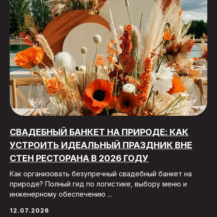
СВАДЕБНЫЙ БАНКЕТ НА ПРИРОДЕ: КАК
УСТРОИТЬ ИДЕАЛЬНЫЙ ПРАЗДНИК ВНЕ
СТЕН РЕСТОРАНА В 2026 ГОДУ
Как организовать безупречный свадебный банкет на
природе? Полный гид по логистике, выбору меню и
инженерному обеспечению ...
12.07.2026