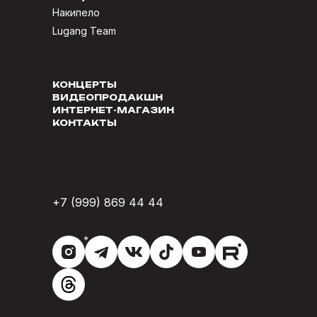
Накипело
Lugang Team
КОНЦЕРТЫ
ВИДЕОПРОДАКШН
ИНТЕРНЕТ-МАГАЗИН
КОНТАКТЫ
+7 (999) 869 44 44
*