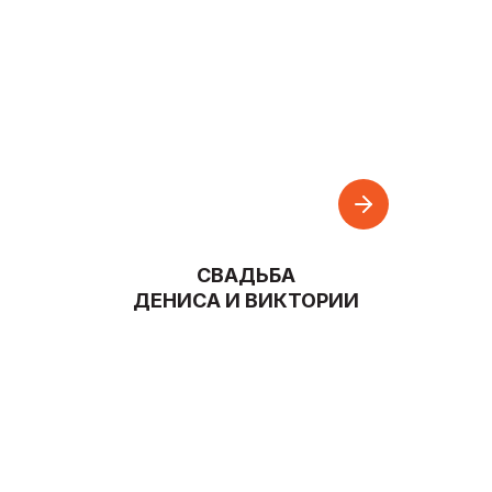
СВАДЬБА
ДЕНИСА И ВИКТОРИИ