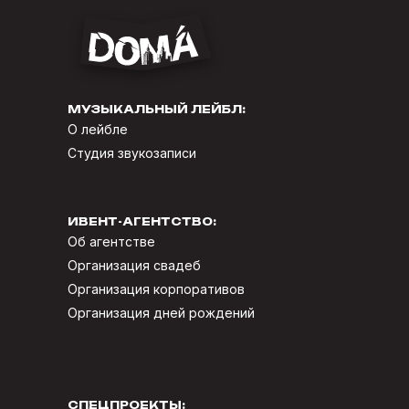
МУЗЫКАЛЬНЫЙ ЛЕЙБЛ:
О лейбле
Студия звукозаписи
ИВЕНТ-АГЕНТСТВО:
Об агентстве
Организация свадеб
Организация корпоративов
Организация дней рождений
СПЕЦПРОЕКТЫ: