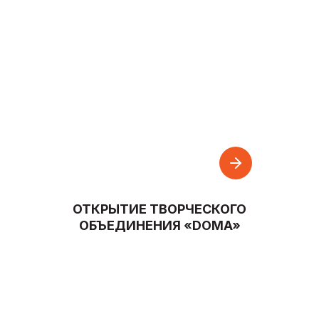
ОТКРЫТИЕ ТВОРЧЕСКОГО
ОБЪЕДИНЕНИЯ «DOMA»