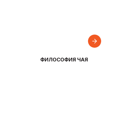
ФИЛОСОФИЯ ЧАЯ