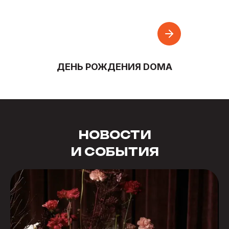
ДЕНЬ РОЖДЕНИЯ DOMA
НОВОСТИ
И СОБЫТИЯ