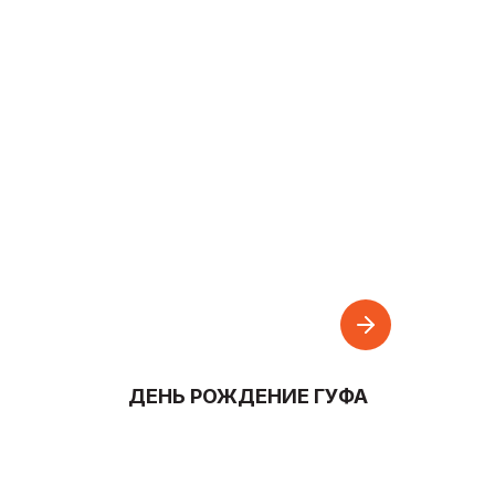
ДЕНЬ РОЖДЕНИЕ ГУФА