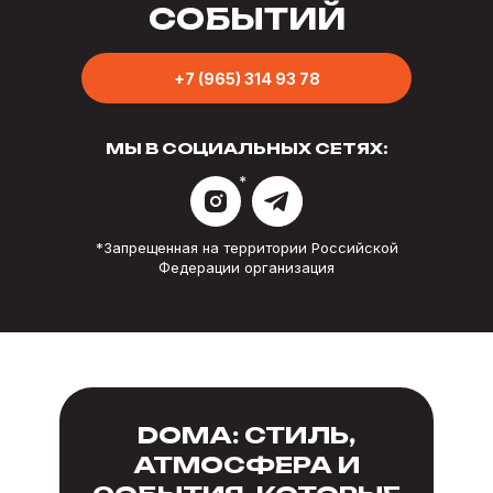
СОБЫТИЙ
+7 (965) 314 93 78
МЫ В СОЦИАЛЬНЫХ СЕТЯХ:
*
*Запрещенная на территории Российской
Федерации организация
DOMA: СТИЛЬ,
АТМОСФЕРА И