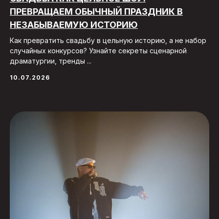
ПРЕВРАЩАЕМ ОБЫЧНЫЙ ПРАЗДНИК В
НЕЗАБЫВАЕМУЮ ИСТОРИЮ
Как превратить свадьбу в цельную историю, а не набор
случайных конкурсов? Узнайте секреты сценарной
драматургии, тренды ...
10.07.2026