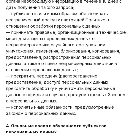
органа необходимую информацию в течение 10 дней с
даты получения такого запроса;
— публиковать или иным образом обеспечивать
неограниченный доступ к настоящей Политике в
отношении обработки персональных данных;
— принимать правовые, организационные и технические
меры для защиты персональных данных от
неправомерного или случайного доступа к ним,
уничтожения, изменения, блокирования, копирования,
предоставления, распространения персональных
данных, а также от иных неправомерных действий в
отношении персональных данных;
— прекратить передачу (распространение,
предоставление, доступ) персональных данных,
прекратить обработку и уничтожить персональные
данные в порядке и случаях, предусмотренных Законом
о персональных данных;
— исполнять иные обязанности, предусмотренные
Законом о персональных данных.
4. Основные права и обязанности субъектов
персональных данных