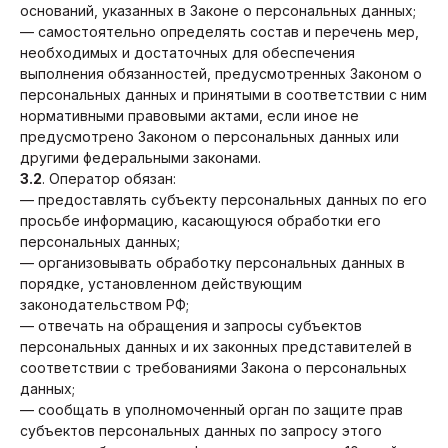
оснований, указанных в Законе о персональных данных;
— самостоятельно определять состав и перечень мер,
необходимых и достаточных для обеспечения
выполнения обязанностей, предусмотренных Законом о
персональных данных и принятыми в соответствии с ним
нормативными правовыми актами, если иное не
предусмотрено Законом о персональных данных или
другими федеральными законами.
3.2
. Оператор обязан:
— предоставлять субъекту персональных данных по его
просьбе информацию, касающуюся обработки его
персональных данных;
— организовывать обработку персональных данных в
порядке, установленном действующим
законодательством РФ;
— отвечать на обращения и запросы субъектов
персональных данных и их законных представителей в
соответствии с требованиями Закона о персональных
данных;
— сообщать в уполномоченный орган по защите прав
субъектов персональных данных по запросу этого