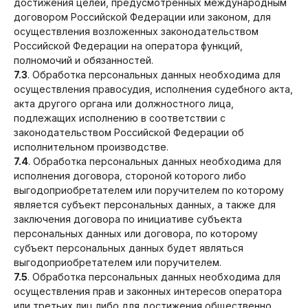
достижения целей, предусмотренных международным
договором Российской Федерации или законом, для
осуществления возложенных законодательством
Российской Федерации на оператора функций,
полномочий и обязанностей.
7.3
. Обработка персональных данных необходима для
осуществления правосудия, исполнения судебного акта,
акта другого органа или должностного лица,
подлежащих исполнению в соответствии с
законодательством Российской Федерации об
исполнительном производстве.
7.4
. Обработка персональных данных необходима для
исполнения договора, стороной которого либо
выгодоприобретателем или поручителем по которому
является субъект персональных данных, а также для
заключения договора по инициативе субъекта
персональных данных или договора, по которому
субъект персональных данных будет являться
выгодоприобретателем или поручителем.
7.5
. Обработка персональных данных необходима для
осуществления прав и законных интересов оператора
или третьих лиц либо для достижения общественно