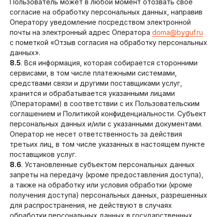
Пользователь может в любой момент отозвать свое
согласие на обработку персональных данных, направив
Оператору уведомление посредством электронной
почты на электронный адрес Оператора
doma@byguf.ru
с пометкой «Отзыв согласия на обработку персональных
данных».
8.5
. Вся информация, которая собирается сторонними
сервисами, в том числе платежными системами,
средствами связи и другими поставщиками услуг,
хранится и обрабатывается указанными лицами
(Операторами) в соответствии с их Пользовательским
соглашением и Политикой конфиденциальности. Субъект
персональных данных и/или с указанными документами.
Оператор не несет ответственность за действия
третьих лиц, в том числе указанных в настоящем пункте
поставщиков услуг.
8.6
. Установленные субъектом персональных данных
запреты на передачу (кроме предоставления доступа),
а также на обработку или условия обработки (кроме
получения доступа) персональных данных, разрешенных
для распространения, не действуют в случаях
обработки персональных данных в государственных,