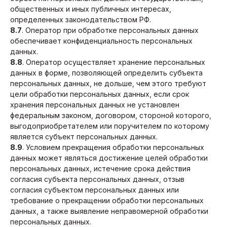
общественных и иных публичных интересах,
определенных законодательством РФ.
8.7
. Оператор при обработке персональных данных
обеспечивает конфиденциальность персональных
данных.
8.8
. Оператор осуществляет хранение персональных
данных в форме, позволяющей определить субъекта
персональных данных, не дольше, чем этого требуют
цели обработки персональных данных, если срок
хранения персональных данных не установлен
федеральным законом, договором, стороной которого,
выгодоприобретателем или поручителем по которому
является субъект персональных данных.
8.9
. Условием прекращения обработки персональных
данных может являться достижение целей обработки
персональных данных, истечение срока действия
согласия субъекта персональных данных, отзыв
согласия субъектом персональных данных или
требование о прекращении обработки персональных
данных, а также выявление неправомерной обработки
персональных данных.