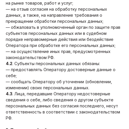
на рынке товаров, работ и услуг;
— на отзыв согласия на обработку персональных
данных, а также, на направление требования о
прекращении обработки персональных данных;
— обжаловать в уполномоченный орган по защите прав
субъектов персональных данных или в судебном
порядке неправомерные действия или бездействие
Оператора при обработке его персональных данных;
— на осуществление иных прав, предусмотренных
законодательством РФ.
4.2
. Субъекты персональных данных обязаны:
— предоставлять Оператору достоверные данные о
себе;
— сообщать Оператору об уточнении (обновлении,
изменении) своих персональных данных.
4.3
. Лица, передавшие Оператору недостоверные
сведения о себе, либо сведения о другом субъекте
персональных данных без согласия последнего, несут
ответственность в соответствии с законодательством
РФ.