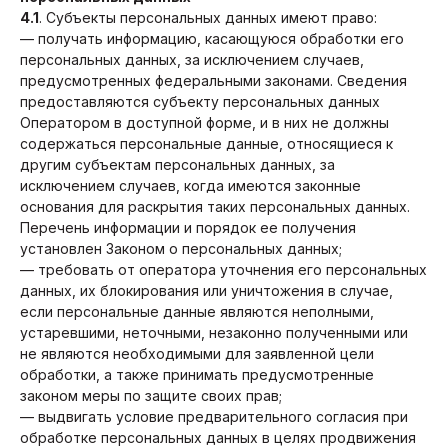
4.1
. Субъекты персональных данных имеют право:
— получать информацию, касающуюся обработки его
персональных данных, за исключением случаев,
предусмотренных федеральными законами. Сведения
предоставляются субъекту персональных данных
Оператором в доступной форме, и в них не должны
содержаться персональные данные, относящиеся к
другим субъектам персональных данных, за
исключением случаев, когда имеются законные
основания для раскрытия таких персональных данных.
Перечень информации и порядок ее получения
установлен Законом о персональных данных;
— требовать от оператора уточнения его персональных
данных, их блокирования или уничтожения в случае,
если персональные данные являются неполными,
устаревшими, неточными, незаконно полученными или
не являются необходимыми для заявленной цели
обработки, а также принимать предусмотренные
законом меры по защите своих прав;
— выдвигать условие предварительного согласия при
обработке персональных данных в целях продвижения