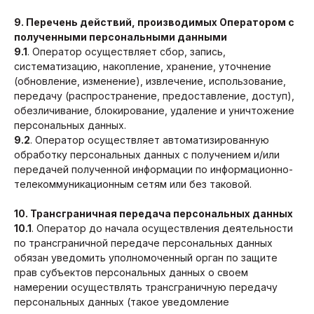
9. Перечень действий, производимых Оператором с
полученными персональными данными
9.1
. Оператор осуществляет сбор, запись,
систематизацию, накопление, хранение, уточнение
(обновление, изменение), извлечение, использование,
передачу (распространение, предоставление, доступ),
обезличивание, блокирование, удаление и уничтожение
персональных данных.
9.2
. Оператор осуществляет автоматизированную
обработку персональных данных с получением и/или
передачей полученной информации по информационно-
телекоммуникационным сетям или без таковой.
10. Трансграничная передача персональных данных
10.1
. Оператор до начала осуществления деятельности
по трансграничной передаче персональных данных
обязан уведомить уполномоченный орган по защите
прав субъектов персональных данных о своем
намерении осуществлять трансграничную передачу
персональных данных (такое уведомление