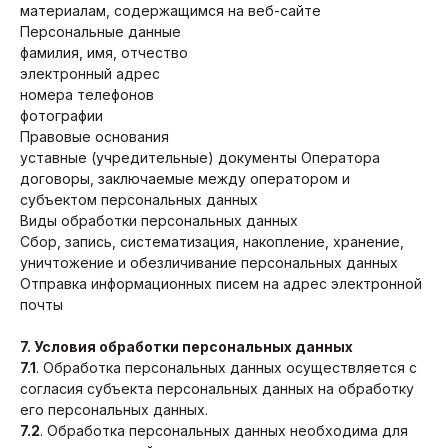
материалам, содержащимся на веб-сайте
Персональные данные
фамилия, имя, отчество
электронный адрес
номера телефонов
фотографии
Правовые основания
уставные (учредительные) документы Оператора
договоры, заключаемые между оператором и
субъектом персональных данных
Виды обработки персональных данных
Сбор, запись, систематизация, накопление, хранение,
уничтожение и обезличивание персональных данных
Отправка информационных писем на адрес электронной
почты
7. Условия обработки персональных данных
7.1
. Обработка персональных данных осуществляется с
согласия субъекта персональных данных на обработку
его персональных данных.
7.2
. Обработка персональных данных необходима для