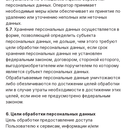
персональных данных. Оператор принимает
необходимые меры и/или обеспечивает их принятие по
удалению или уточнению неполных или неточных
данных.
5.7
. Хранение персональных данных осуществляется в
форме, позволяющей определить субъекта
персональных данных, не дольше, чем этого требуют
цели обработки персональных данных, если срок
хранения персональных данных не установлен
федеральным законом, договором, стороной которого,
выгодоприобретателем или поручителем по которому
является субъект персональных данных.
Обрабатываемые персональные данные уничтожаются
либо обезличиваются по достижении целей обработки
или в случае утраты необходимости в достижении этих
целей, если иное не предусмотрено федеральным
законом.
6. Цели обработки персональных данных
Цель обработки предоставление доступа
Пользователю к сервисам, информации и/или