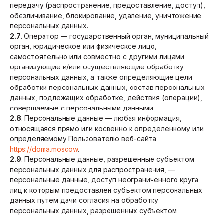
передачу (распространение, предоставление, доступ),
обезличивание, блокирование, удаление, уничтожение
персональных данных.
2.7
. Оператор — государственный орган, муниципальный
орган, юридическое или физическое лицо,
самостоятельно или совместно с другими лицами
организующие и/или осуществляющие обработку
персональных данных, а также определяющие цели
обработки персональных данных, состав персональных
данных, подлежащих обработке, действия (операции),
совершаемые с персональными данными.
2.8
. Персональные данные — любая информация,
относящаяся прямо или косвенно к определенному или
определяемому Пользователю веб-сайта
https://doma.moscow
.
2.9
. Персональные данные, разрешенные субъектом
персональных данных для распространения, —
персональные данные, доступ неограниченного круга
лиц к которым предоставлен субъектом персональных
данных путем дачи согласия на обработку
персональных данных, разрешенных субъектом