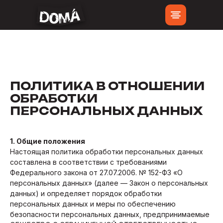
ПОЛИТИКА В ОТНОШЕНИИ
ОБРАБОТКИ
ПЕРСОНАЛЬНЫХ ДАННЫХ
1. Общие положения
Настоящая политика обработки персональных данных
составлена в соответствии с требованиями
Федерального закона от 27.07.2006. № 152-ФЗ «О
персональных данных» (далее — Закон о персональных
данных) и определяет порядок обработки
персональных данных и меры по обеспечению
безопасности персональных данных, предпринимаемые