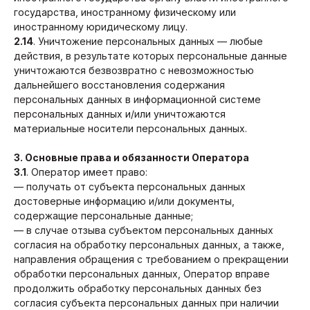
государства, иностранному физическому или
иностранному юридическому лицу.
2.14
. Уничтожение персональных данных — любые
действия, в результате которых персональные данные
уничтожаются безвозвратно с невозможностью
дальнейшего восстановления содержания
персональных данных в информационной системе
персональных данных и/или уничтожаются
материальные носители персональных данных.
3. Основные права и обязанности Оператора
3.1
. Оператор имеет право:
— получать от субъекта персональных данных
достоверные информацию и/или документы,
содержащие персональные данные;
— в случае отзыва субъектом персональных данных
согласия на обработку персональных данных, а также,
направления обращения с требованием о прекращении
обработки персональных данных, Оператор вправе
продолжить обработку персональных данных без
согласия субъекта персональных данных при наличии