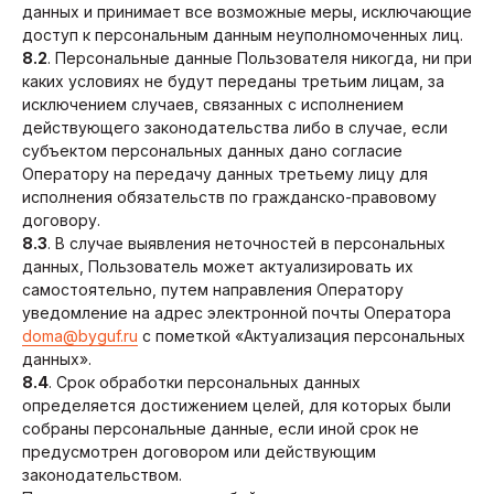
данных и принимает все возможные меры, исключающие
доступ к персональным данным неуполномоченных лиц.
8.2
. Персональные данные Пользователя никогда, ни при
каких условиях не будут переданы третьим лицам, за
исключением случаев, связанных с исполнением
действующего законодательства либо в случае, если
субъектом персональных данных дано согласие
Оператору на передачу данных третьему лицу для
исполнения обязательств по гражданско-правовому
договору.
8.3
. В случае выявления неточностей в персональных
данных, Пользователь может актуализировать их
самостоятельно, путем направления Оператору
уведомление на адрес электронной почты Оператора
doma@byguf.ru
с пометкой «Актуализация персональных
данных».
8.4
. Срок обработки персональных данных
определяется достижением целей, для которых были
собраны персональные данные, если иной срок не
предусмотрен договором или действующим
законодательством.