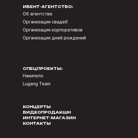
ИВЕНТ-АГЕНТСТВО:
Об агентстве
Организация свадеб
Организация корпоративов
Организация дней рождений
СПЕЦПРОЕКТЫ:
Накипело
Lugang Team
КОНЦЕРТЫ
ВИДЕОПРОДАКШН
ИНТЕРНЕТ-МАГАЗИН
КОНТАКТЫ