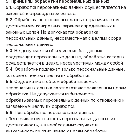
5. Принципы обработки персональных данных
5.1
. Обработка персональных данных осуществляется на
законной и справедливой основе.
5.2
. Обработка персональных данных ограничивается
достижением конкретных, заранее определенных и
законных целей. Не допускается обработка
персональных данных, несовместимая с целями сбора
персональных данных.
5.3
. Не допускается объединение баз данных,
содержащих персональные данные, обработка которых
осуществляется в целях, несовместимых между собой.
5.4
. Обработке подлежат только персональные данные,
которые отвечают целям их обработки.
5.5
. Содержание и объем обрабатываемых
персональных данных соответствуют заявленным целям
обработки. Не допускается избыточность
обрабатываемых персональных данных по отношению к
заявленным целям их обработки.
5.6
. При обработке персональных данных
обеспечивается точность персональных данных, их
достаточность, а в необходимых случаях и
актуальность по отношению к целям обработки