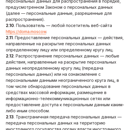
персональных данных для распространения в порядке,
предусмотренном Законом о персональных данных
(далее — персональные данные, разрешенные для
распространения).
2.10
. Пользователь — любой посетитель веб-сайта
https://doma.moscow
.
2.11
. Предоставление персональных данных — действия,
направленные на раскрытие персональных данных
определенному лицу или определенному кругу лиц.
2.12
. Распространение персональных данных — любые
действия, направленные на раскрытие персональных
данных неопределенному кругу лиц (передача
персональных данных) или на ознакомление с
персональными данными неограниченного круга лиц, в
том числе обнародование персональных данных в
средствах массовой информации, размещение в
информационно-телекоммуникационных сетях или
предоставление доступа к персональным данным каким-
либо иным способом.
2.13
. Трансграничная передача персональных данных —
передача персональных данных на территорию
иностранного государства органу власти иностранного