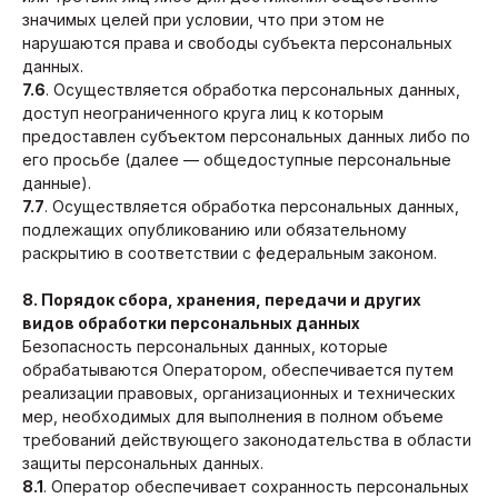
значимых целей при условии, что при этом не
нарушаются права и свободы субъекта персональных
данных.
7.6
. Осуществляется обработка персональных данных,
доступ неограниченного круга лиц к которым
предоставлен субъектом персональных данных либо по
его просьбе (далее — общедоступные персональные
данные).
7.7
. Осуществляется обработка персональных данных,
подлежащих опубликованию или обязательному
раскрытию в соответствии с федеральным законом.
8. Порядок сбора, хранения, передачи и других
видов обработки персональных данных
Безопасность персональных данных, которые
обрабатываются Оператором, обеспечивается путем
реализации правовых, организационных и технических
мер, необходимых для выполнения в полном объеме
требований действующего законодательства в области
защиты персональных данных.
8.1
. Оператор обеспечивает сохранность персональных