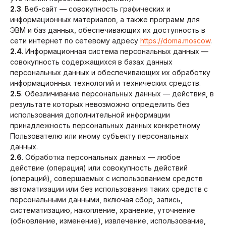
2.3
. Веб-сайт — совокупность графических и
информационных материалов, а также программ для
ЭВМ и баз данных, обеспечивающих их доступность в
сети интернет по сетевому адресу
https://doma.moscow
.
2.4
. Информационная система персональных данных —
совокупность содержащихся в базах данных
персональных данных и обеспечивающих их обработку
информационных технологий и технических средств.
2.5
. Обезличивание персональных данных — действия, в
результате которых невозможно определить без
использования дополнительной информации
принадлежность персональных данных конкретному
Пользователю или иному субъекту персональных
данных.
2.6
. Обработка персональных данных — любое
действие (операция) или совокупность действий
(операций), совершаемых с использованием средств
автоматизации или без использования таких средств с
персональными данными, включая сбор, запись,
систематизацию, накопление, хранение, уточнение
(обновление, изменение), извлечение, использование,