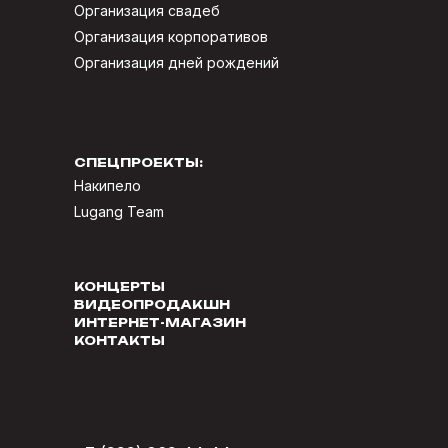
Организация свадеб
Организация корпоративов
Организация дней рождений
СПЕЦПРОЕКТЫ:
Накипело
Lugang Team
КОНЦЕРТЫ
ВИДЕОПРОДАКШН
ИНТЕРНЕТ-МАГАЗИН
КОНТАКТЫ