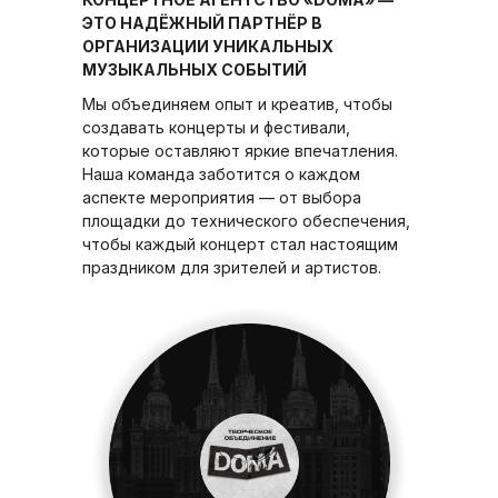
ЭТО НАДЁЖНЫЙ ПАРТНЁР В
ОРГАНИЗАЦИИ УНИКАЛЬНЫХ
МУЗЫКАЛЬНЫХ СОБЫТИЙ
Мы объединяем опыт и креатив, чтобы
создавать концерты и фестивали,
которые оставляют яркие впечатления.
Наша команда заботится о каждом
аспекте мероприятия — от выбора
площадки до технического обеспечения,
чтобы каждый концерт стал настоящим
праздником для зрителей и артистов.