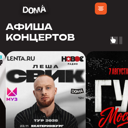
АФИША
КОНЦЕРТОВ