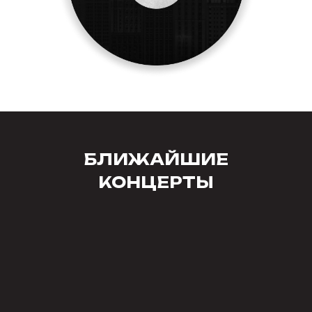
БЛИЖАЙШИЕ
КОНЦЕРТЫ