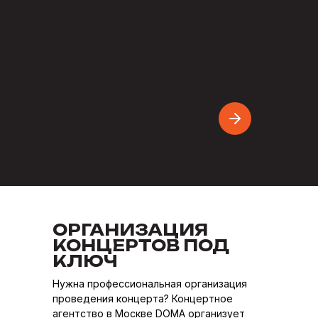
ОРГАНИЗАЦИЯ
КОНЦЕРТОВ ПОД
КЛЮЧ
Нужна профессиональная организация
проведения концерта? Концертное
агентство в Москве DOMA организует