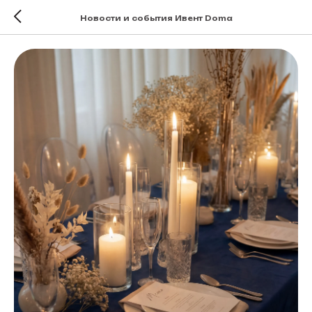
Новости и события Ивент Doma