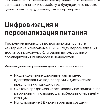
Осознанное потребление подчеркивает современность
взглядов компании и ее заботу о будущем, что высоко
ценится как сотрудниками, так и партнерами.
Цифровизация и
персонализация питания
Технологии проникают во все аспекты ивента, и
кейтеринг не исключение. В 2026 году персонализация
достигает максимума благодаря использованию
предварительных опросов и нейросетей.
Инновационные решения для управления меню:
Индивидуальные цифровые карты меню,
адаптированные под аллергии и диетические
предпочтения каждого гостя.
Система предзаказа через мобильное приложение
мероприятия, позволяющая избежать очередей у
станций.
Использование 3Д-принтеров для создания