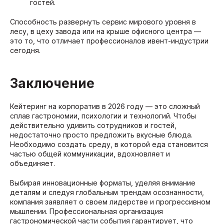
гостей.
Способность развернуть сервис мирового уровня в
лесу, в цеху завода или на крыше офисного центра —
это то, что отличает профессионалов ивент-индустрии
сегодня.
Заключение
Кейтеринг на корпоратив в 2026 году — это сложный
сплав гастрономии, психологии и технологий. Чтобы
действительно удивить сотрудников и гостей,
недостаточно просто предложить вкусные блюда.
Необходимо создать среду, в которой еда становится
частью общей коммуникации, вдохновляет и
объединяет.
Выбирая инновационные форматы, уделяя внимание
деталям и следуя глобальным трендам осознанности,
компания заявляет о своем лидерстве и прогрессивном
мышлении. Профессиональная организация
гастрономической части события гарантирует, что