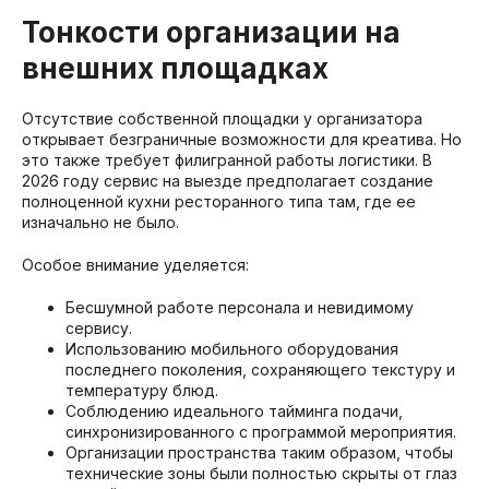
Тонкости организации на
внешних площадках
Отсутствие собственной площадки у организатора
открывает безграничные возможности для креатива. Но
это также требует филигранной работы логистики. В
2026 году сервис на выезде предполагает создание
полноценной кухни ресторанного типа там, где ее
изначально не было.
Особое внимание уделяется:
Бесшумной работе персонала и невидимому
сервису.
Использованию мобильного оборудования
последнего поколения, сохраняющего текстуру и
температуру блюд.
Соблюдению идеального тайминга подачи,
синхронизированного с программой мероприятия.
Организации пространства таким образом, чтобы
технические зоны были полностью скрыты от глаз