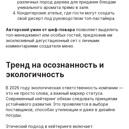
различных пород дерева для придания блюдам
уникального аромата прямо в зале.
Кондитерские ателье, где гости могут создать
свой десерт под руководством топ-пастайера.
Авторский ужин от шеф-повара
позволяет выделить
топ-менеджмент или особых гостей, предложив им
эксклюзивный дегустационный сет с личными
комментариями создателя меню.
Тренд на осознанность и
экологичность
В 2026 году экологическая ответственность компании —
это не просто слова, а важный маркер статуса.
Современный кейтеринг обязан следовать принципам
устойчивого развития. Это проявляется в выборе
поставщиков, способах утилизации и даже в дизайне
посуды.
Этический подход в кейтеринге включает: