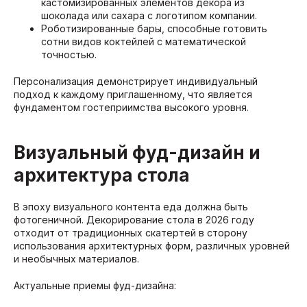
кастомизированных элементов декора из
шоколада или сахара с логотипом компании.
Роботизированные бары, способные готовить
сотни видов коктейлей с математической
точностью.
Персонализация демонстрирует индивидуальный
подход к каждому приглашенному, что является
фундаментом гостеприимства высокого уровня.
Визуальный фуд-дизайн и
архитектура стола
В эпоху визуального контента еда должна быть
фотогеничной. Декорирование стола в 2026 году
отходит от традиционных скатертей в сторону
использования архитектурных форм, различных уровней
и необычных материалов.
Актуальные приемы фуд-дизайна: