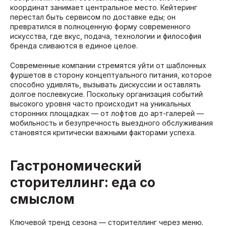
координат занимает центральное место. Кейтеринг
перестал быть сервисом по доставке еды; он
превратился в полноценную форму современного
искусства, где вкус, подача, технологии и философия
бренда сливаются в единое целое.
Современные компании стремятся уйти от шаблонных
фуршетов в сторону концептуального питания, которое
способно удивлять, вызывать дискуссии и оставлять
долгое послевкусие. Поскольку организация событий
высокого уровня часто происходит на уникальных
сторонних площадках — от лофтов до арт-галерей —
мобильность и безупречность выездного обслуживания
становятся критически важными факторами успеха.
Гастрономический
сторителлинг: еда со
смыслом
Ключевой тренд сезона — сторителлинг через меню.