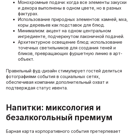
Монохромные подачи: когда все элементы закуски
и декора выполнены в одном цвете, но в разных
фактурах.
Использование природных элементов: камней, мха,
коры деревьев как подставок для блюд.
Минимализм: акцент на одном центральном
ингредиенте, подчеркнутом лаконичной подачей.
Архитектурное освещение блюд: использование
точечных светильников для создания теней и
бликов, превращающих фуршетную линию в арт-
объект.
Правильный фуд-дизайн стимулирует гостей делиться
фотографиями события в социальных сетях,
обеспечивая компании дополнительный охват и
подтверждая статус ивента.
Напитки: миксология и
безалкогольный премиум
Барная карта корпоративного события претерпевает