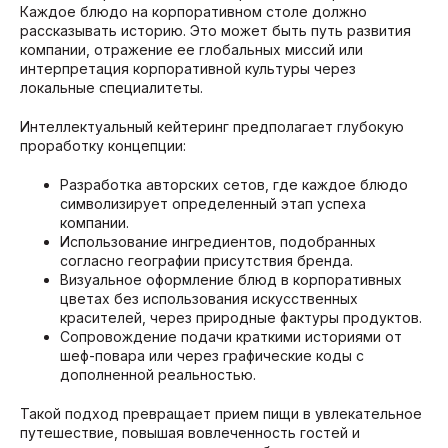
Каждое блюдо на корпоративном столе должно
рассказывать историю. Это может быть путь развития
компании, отражение ее глобальных миссий или
интерпретация корпоративной культуры через
локальные специалитеты.
Интеллектуальный кейтеринг предполагает глубокую
проработку концепции:
Разработка авторских сетов, где каждое блюдо
символизирует определенный этап успеха
компании.
Использование ингредиентов, подобранных
согласно географии присутствия бренда.
Визуальное оформление блюд в корпоративных
цветах без использования искусственных
красителей, через природные фактуры продуктов.
Сопровождение подачи краткими историями от
шеф-повара или через графические коды с
дополненной реальностью.
Такой подход превращает прием пищи в увлекательное
путешествие, повышая вовлеченность гостей и