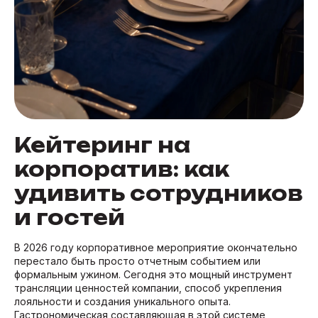
Кейтеринг на
корпоратив: как
удивить сотрудников
и гостей
В 2026 году корпоративное мероприятие окончательно
перестало быть просто отчетным событием или
формальным ужином. Сегодня это мощный инструмент
трансляции ценностей компании, способ укрепления
лояльности и создания уникального опыта.
Гастрономическая составляющая в этой системе