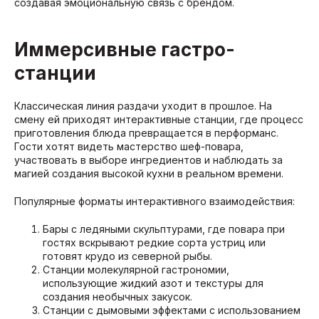
создавая эмоциональную связь с брендом.
Иммерсивные гастро-
станции
Классическая линия раздачи уходит в прошлое. На
смену ей приходят интерактивные станции, где процесс
приготовления блюда превращается в перформанс.
Гости хотят видеть мастерство шеф-повара,
участвовать в выборе ингредиентов и наблюдать за
магией создания высокой кухни в реальном времени.
Популярные форматы интерактивного взаимодействия:
Бары с ледяными скульптурами, где повара при
гостях вскрывают редкие сорта устриц или
готовят крудо из северной рыбы.
Станции молекулярной гастрономии,
использующие жидкий азот и текстуры для
создания необычных закусок.
Станции с дымовыми эффектами с использованием