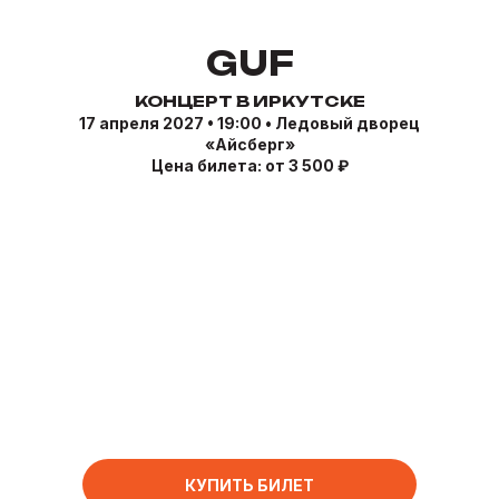
GUF
КОНЦЕРТ В ИРКУТСКЕ
17 апреля 2027 • 19:00 • Ледовый дворец
«Айсберг»
Цена билета: от 3 500 ₽
КУПИТЬ БИЛЕТ