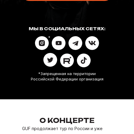
МЫ В СОЦИАЛЬНЫХ СЕТЯХ:
*
*Запрещенная на территории
Российской Федерации организация
О КОНЦЕРТЕ
GUF продолжает тур по России и уже