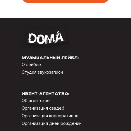
МУЗЫКАЛЬНЫЙ ЛЕЙБЛ:
О лейбле
Студия звукозаписи
ИВЕНТ-АГЕНТСТВО:
Об агентстве
Организация свадеб
Организация корпоративов
Организация дней рождений