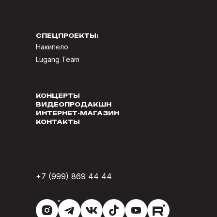
СПЕЦПРОЕКТЫ:
Накипело
Lugang Team
КОНЦЕРТЫ
ВИДЕОПРОДАКШН
ИНТЕРНЕТ-МАГАЗИН
КОНТАКТЫ
+7 (999) 869 44 44
*