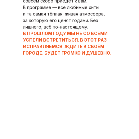
совсем скоро приедет к вам.
В программе — все любимые хиты
и та самая тёплая, живая атмосфера,
за которую его ценят годами. Без
лишнего, всё по-настоящему.
В ПРОШЛОМ ГОДУ МЫ НЕ СО ВСЕМИ
УСПЕЛИ ВСТРЕТИТЬСЯ. В ЭТОТ РАЗ
ИСПРАВЛЯЕМСЯ. ЖДИТЕ В СВОЁМ
ГОРОДЕ. БУДЕТ ГРОМКО И ДУШЕВНО.