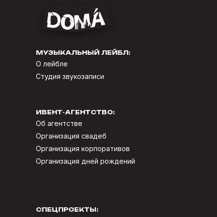
МУЗЫКАЛЬНЫЙ ЛЕЙБЛ:
О лейбле
Студия звукозаписи
ИВЕНТ-АГЕНТСТВО:
Об агентстве
Организация свадеб
Организация корпоративов
Организация дней рождений
СПЕЦПРОЕКТЫ: