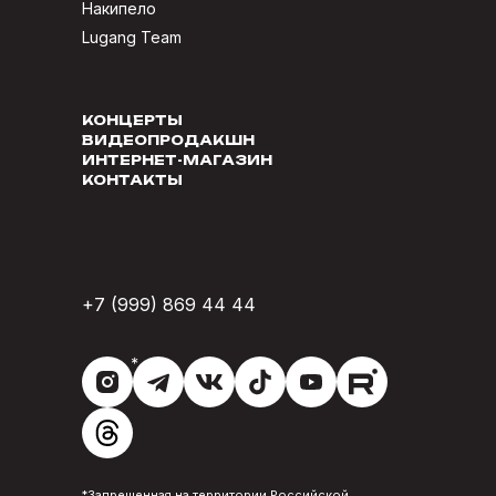
Накипело
Lugang Team
КОНЦЕРТЫ
ВИДЕОПРОДАКШН
ИНТЕРНЕТ-МАГАЗИН
КОНТАКТЫ
+7 (999) 869 44 44
*
*Запрещенная на территории Российской