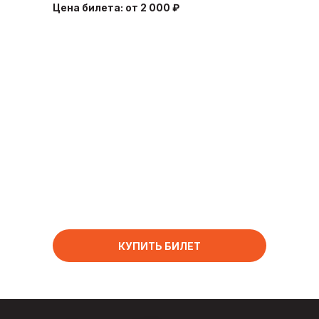
Цена билета: от 2 000 ₽
КУПИТЬ БИЛЕТ