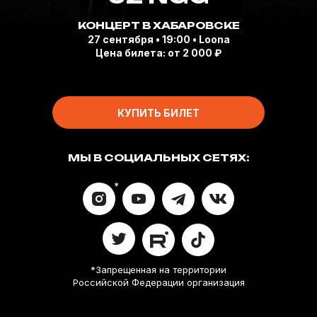
КОНЦЕРТ В ХАБАРОВСКЕ
27 сентября • 19:00 • Loona
Цена билета: от 2 000 ₽
КУПИТЬ БИЛЕТ
МЫ В СОЦИАЛЬНЫХ СЕТЯХ:
*
*Запрещенная на территории
Российской Федерации организация