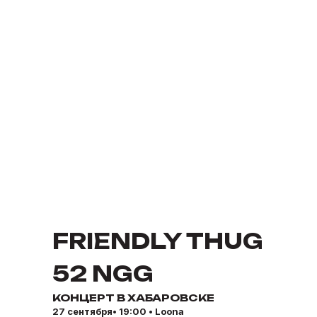
FRIENDLY THUG
52 NGG
КОНЦЕРТ В ХАБАРОВСКЕ
27 сентября• 19:00 • Loona