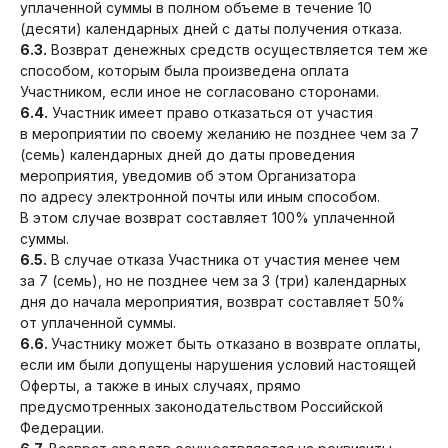
уплаченной суммы в полном объеме в течение 10
(десяти) календарных дней с даты получения отказа.
6.3.
Возврат денежных средств осуществляется тем же
способом, которым была произведена оплата
Участником, если иное не согласовано сторонами.
6.4.
Участник имеет право отказаться от участия
в мероприятии по своему желанию не позднее чем за 7
(семь) календарных дней до даты проведения
мероприятия, уведомив об этом Организатора
по адресу электронной почты или иным способом.
В этом случае возврат составляет 100% уплаченной
суммы.
6.5.
В случае отказа Участника от участия менее чем
за 7 (семь), но не позднее чем за 3 (три) календарных
дня до начала мероприятия, возврат составляет 50%
от уплаченной суммы.
6.6.
Участнику может быть отказано в возврате оплаты,
если им были допущены нарушения условий настоящей
Оферты, а также в иных случаях, прямо
предусмотренных законодательством Российской
Федерации.