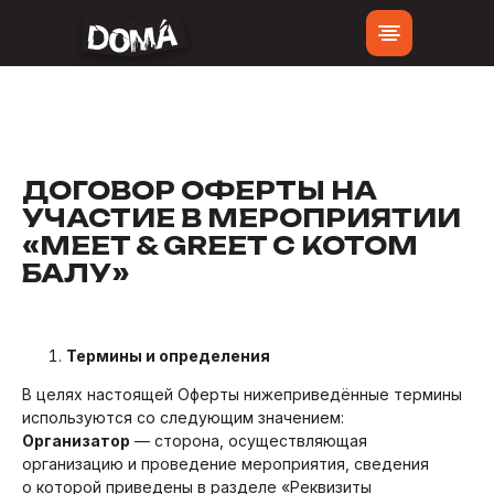
ДОГОВОР ОФЕРТЫ НА
УЧАСТИЕ В МЕРОПРИЯТИИ
«MEET & GREET С КОТОМ
БАЛУ»
Термины и определения
В целях настоящей Оферты нижеприведённые термины
используются со следующим значением:
Организатор
— сторона, осуществляющая
организацию и проведение мероприятия, сведения
о которой приведены в разделе «Реквизиты