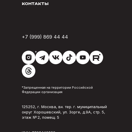
КОНТАКТЫ
+7 (999) 869 44 44
*
*Запрещенная на территории Российской
Федерации организация
125252, г. Москва, вн. тер. г. муниципальный
округ Хорошевский, ул. Зорге, д.9А, стр. 5,
этаж № 2, помещ. 5