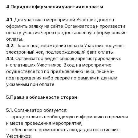
4.Порядок оформления участия и оплаты
4.1.
Для участия в мероприятии Участник должен
оформить заявку на сайте Организатора и произвести
оплату участия через предоставленную форму онлайн-
оплаты.
4.2.
После подтверждения оплаты Участник получает
электронный чек, подтверждающий факт оплаты.
4.3.
Организатор ведет список зарегистрированных
и оплативших Участников. Вход на мероприятие
осуществляется по предъявлению чека, письма-
подтверждения либо сверке по фамилии и данным,
указанным при оплате.
5.Права и обязанности сторон
5.1.
Организатор обязуется:
— предоставить необходимую информацию о времени
и месте проведения мероприятия;
— обеспечить возможность входа для оплативших
Участников;