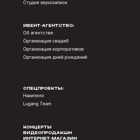
Студия звукозаписи
ИВЕНТ-АГЕНТСТВО:
Об агентстве
Организация свадеб
Организация корпоративов
Организация дней рождений
СПЕЦПРОЕКТЫ:
Накипело
Lugang Team
КОНЦЕРТЫ
ВИДЕОПРОДАКШН
ИНТЕРНЕТ-МАГАЗИН