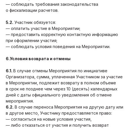
— соблюдать требования законодательства
о фискализации расчетов.
5.2.
Участник обязуется:
— оплатить участие в Мероприятии;
— предоставить корректную контактную информацию
при оформлении участия;
— соблюдать условия поведения на Мероприятии.
6.Условия возврата и отмены
6.1.
В случае отмены Мероприятия по инициативе
Организатора, сумма, уплаченная Участником за участие
в Мероприятии, подлежит возврату в полном объеме
в срок не позднее чем через 10 (десять) календарных
дней с даты официального уведомления об отмене
мероприятия.
6.2.
В случае переноса Мероприятия на другую дату или
в другое место, Участнику предоставляется право:
— согласиться на новые условия участия,
— либо отказаться от участия и получить возврат