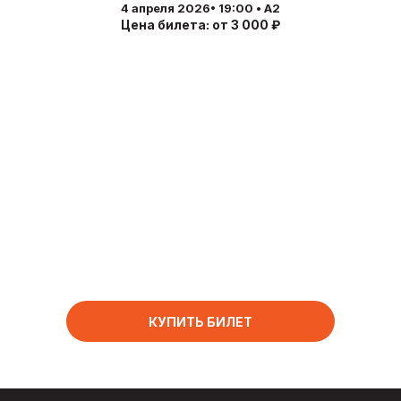
4 апреля 2026• 19:00 • А2
Цена билета: от 3 000 ₽
КУПИТЬ БИЛЕТ