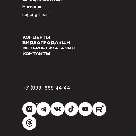
Накипело
Lugang Team
КОНЦЕРТЫ
ВИДЕОПРОДАКШН
ИНТЕРНЕТ-МАГАЗИН
КОНТАКТЫ
+7 (999) 869 44 44
*