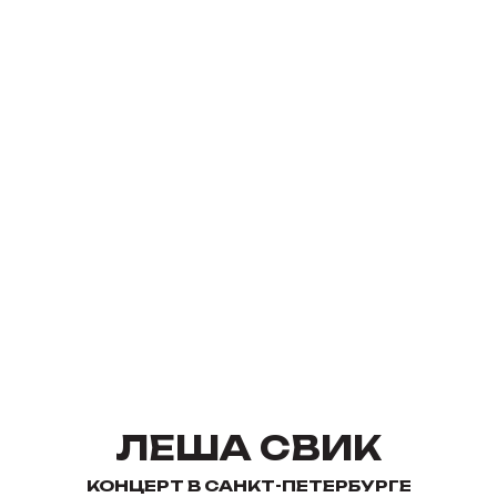
ЛЕША СВИК
КОНЦЕРТ В САНКТ-ПЕТЕРБУРГЕ