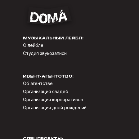
МУЗЫКАЛЬНЫЙ ЛЕЙБЛ:
О лейбле
Студия звукозаписи
ИВЕНТ-АГЕНТСТВО:
Об агентстве
Организация свадеб
Организация корпоративов
Организация дней рождений
СПЕЦПРОЕКТЫ: