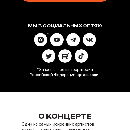
МЫ В СОЦИАЛЬНЫХ СЕТЯХ:
*
*Запрещенная на территории
Российской Федерации организация
О КОНЦЕРТЕ
Один из самых искренних артистов