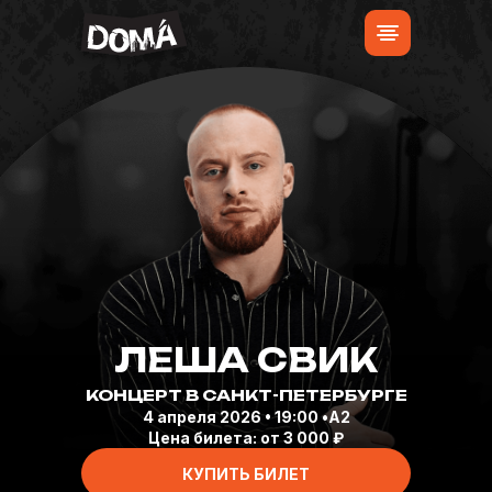
ЛЕША СВИК
КОНЦЕРТ В САНКТ-ПЕТЕРБУРГЕ
4 апреля 2026 • 19:00 •А2
Цена билета: от 3 000 ₽
КУПИТЬ БИЛЕТ