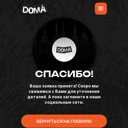
СПАСИБО!
Ваша заявка принята! Скоро мы
свяжемся с Вами для уточнения
деталей. А пока загляните в наши
социальные сети.
ВЕРНУТЬСЯ НА ГЛАВНУЮ