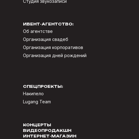
Студия звукозаписи
ИВЕНТ-АГЕНТСТВО:
Об агентстве
Организация свадеб
Организация корпоративов
Организация дней рождений
СПЕЦПРОЕКТЫ:
Накипело
Lugang Team
КОНЦЕРТЫ
ВИДЕОПРОДАКШН
ИНТЕРНЕТ-МАГАЗИН