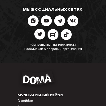
МЫ В СОЦИАЛЬНЫХ СЕТЯХ:
*
*Запрещенная на территории
Российской Федерации организация
МУЗЫКАЛЬНЫЙ ЛЕЙБЛ:
О лейбле