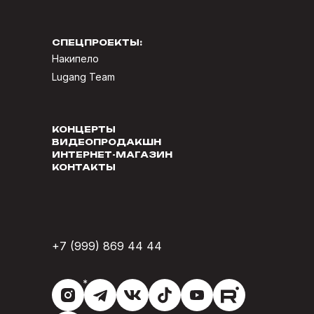
СПЕЦПРОЕКТЫ:
Накипело
Lugang Team
КОНЦЕРТЫ
ВИДЕОПРОДАКШН
ИНТЕРНЕТ-МАГАЗИН
КОНТАКТЫ
+7 (999) 869 44 44
*