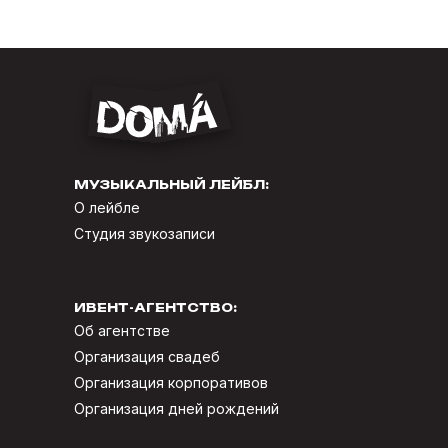
МУЗЫКАЛЬНЫЙ ЛЕЙБЛ:
О лейбле
Студия звукозаписи
ИВЕНТ-АГЕНТСТВО:
Об агентстве
Организация свадеб
Организация корпоративов
Организация дней рождений