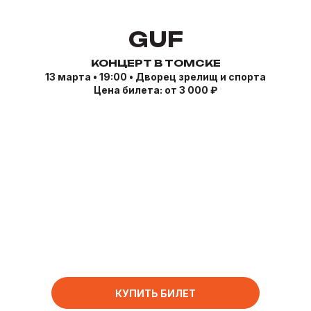
GUF
КОНЦЕРТ В ТОМСКЕ
13 марта • 19:00 • Дворец зрелищ и спорта
Цена билета: от 3 000 ₽
КУПИТЬ БИЛЕТ