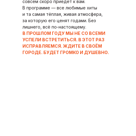
совсем скоро приедет к вам.
В программе — все любимые хиты
и та самая тёплая, живая атмосфера,
за которую его ценят годами. Без
лишнего, всё по-настоящему.
В ПРОШЛОМ ГОДУ МЫ НЕ СО ВСЕМИ
УСПЕЛИ ВСТРЕТИТЬСЯ. В ЭТОТ РАЗ
ИСПРАВЛЯЕМСЯ. ЖДИТЕ В СВОЁМ
ГОРОДЕ. БУДЕТ ГРОМКО И ДУШЕВНО.