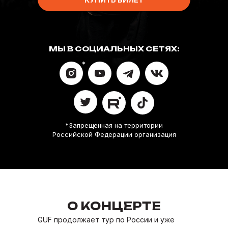
МЫ В СОЦИАЛЬНЫХ СЕТЯХ:
*
*Запрещенная на территории
Российской Федерации организация
О КОНЦЕРТЕ
GUF продолжает тур по России и уже